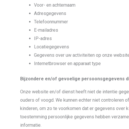
Voor- en achternaam
Adresgegevens
Telefoonnummer
E-mailadres
IP-adres
Locatiegegevens
Gegevens over uw activiteiten op onze websit
Internetbrowser en apparaat type
Bijzondere en/of gevoelige persoonsgegevens di
Onze website en/of dienst heeft niet de intentie geg
ouders of voogd. We kunnen echter niet controleren of 
kinderen, om zo te voorkomen dat er gegevens over ki
toestemming persoonlijke gegevens hebben verzameld 
informatie.