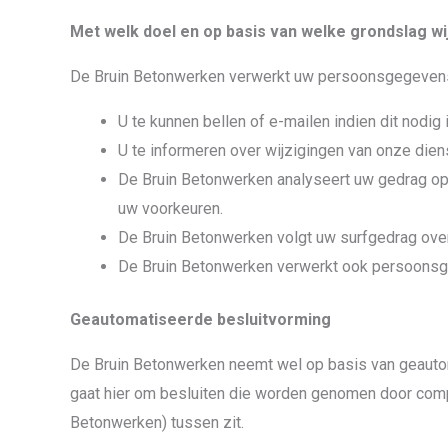
Met welk doel en op basis van welke grondslag 
De Bruin Betonwerken verwerkt uw persoonsgegevens
U te kunnen bellen of e-mailen indien dit nodig
U te informeren over wijzigingen van onze dien
De Bruin Betonwerken analyseert uw gedrag op
uw voorkeuren.
De Bruin Betonwerken volgt uw surfgedrag ove
De Bruin Betonwerken verwerkt ook persoonsgege
Geautomatiseerde besluitvorming
De Bruin Betonwerken neemt wel op basis van geautom
gaat hier om besluiten die worden genomen door com
Betonwerken) tussen zit.