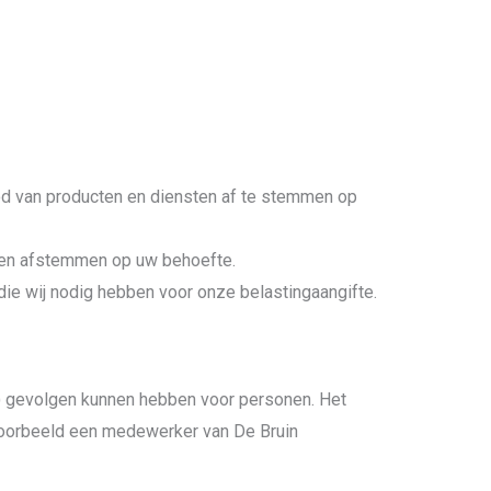
d van producten en diensten af te stemmen op
ten afstemmen op uw behoefte.
die wij nodig hebben voor onze belastingaangifte.
) gevolgen kunnen hebben voor personen. Het
voorbeeld een medewerker van De Bruin