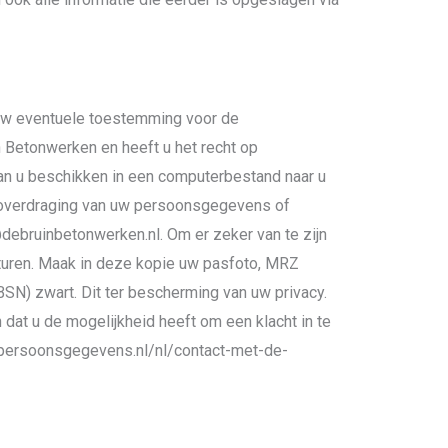
m uw eventuele toestemming voor de
Betonwerken en heeft u het recht op
an u beschikken in een computerbestand naar u
ensoverdraging van uw persoonsgegevens of
ebruinbetonwerken.nl. Om er zeker van te zijn
sturen. Maak in deze kopie uw pasfoto, MRZ
N) zwart. Dit ter bescherming van uw privacy.
dat u de mogelijkheid heeft om een klacht in te
eitpersoonsgegevens.nl/nl/contact-met-de-