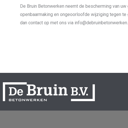
De Bruin Betonwerken neemt de bescherming van uw 
openbaarmaking en ongeoorloofde wijziging tegen te ga
dan contact op met ons via info@debruinbetonwerken.