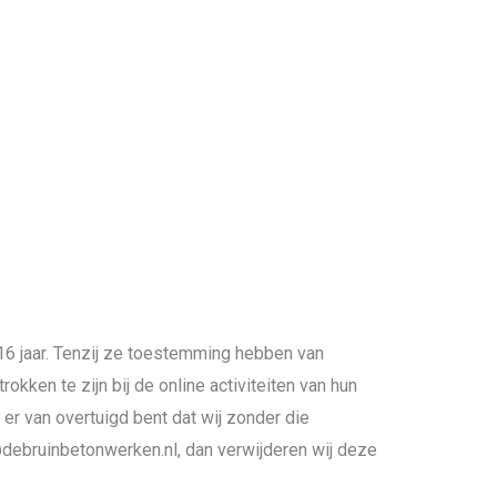
16 jaar. Tenzij ze toestemming hebben van
kken te zijn bij de online activiteiten van hun
r van overtuigd bent dat wij zonder die
debruinbetonwerken.nl, dan verwijderen wij deze