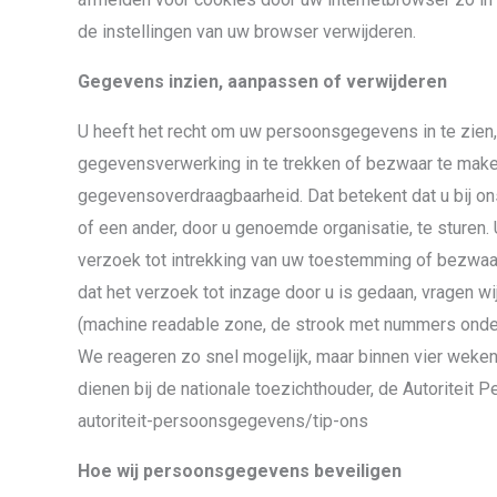
de instellingen van uw browser verwijderen.
Gegevens inzien, aanpassen of verwijderen
U heeft het recht om uw persoonsgegevens in te zien,
gegevensverwerking in te trekken of bezwaar te mak
gegevensoverdraagbaarheid. Dat betekent dat u bij o
of een ander, door u genoemde organisatie, te sturen
verzoek tot intrekking van uw toestemming of bezwaa
dat het verzoek tot inzage door u is gedaan, vragen w
(machine readable zone, de strook met nummers onder
We reageren zo snel mogelijk, maar binnen vier weken,
dienen bij de nationale toezichthouder, de Autoriteit
autoriteit-persoonsgegevens/tip-ons
Hoe wij persoonsgegevens beveiligen